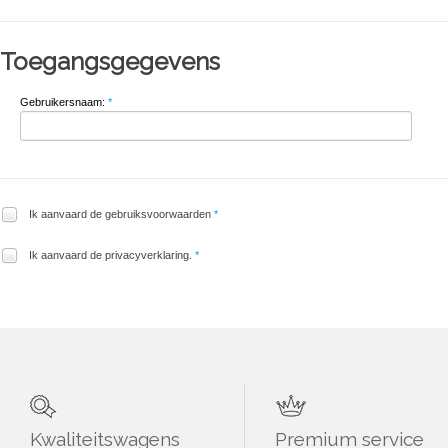
Toegangsgegevens
Gebruikersnaam:
*
Ik aanvaard de gebruiksvoorwaarden
*
Ik aanvaard de privacyverklaring.
*
Kwaliteitswagens
Premium service